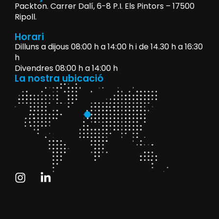
Packton. Carrer Dalí, 6-8 P.I. Els Pintors – 17500
Ripoll.
Horari
Dilluns a dijous 08:00 h a 14:00 h i de 14.30 h a 16:30
h
Divendres 08:00 h a 14:00 h
La nostra ubicació