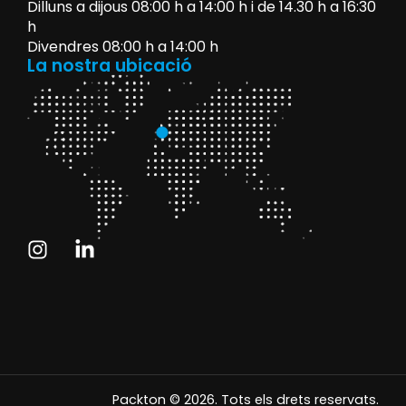
Dilluns a dijous 08:00 h a 14:00 h i de 14.30 h a 16:30
h
Divendres 08:00 h a 14:00 h
La nostra ubicació
Packton © 2026. Tots els drets reservats.