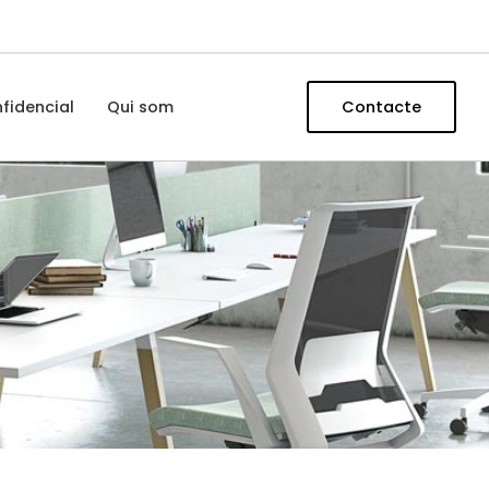
fidencial
Qui som
Contacte